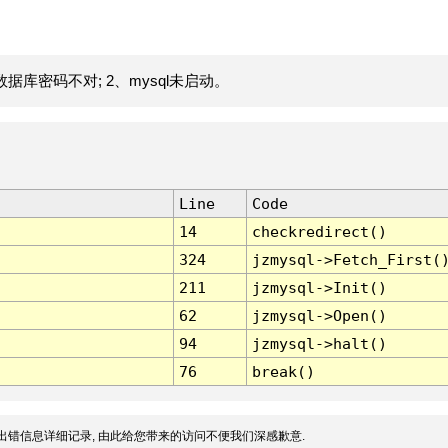
据库密码不对; 2、mysql未启动。
Line
Code
14
checkredirect()
324
jzmysql->Fetch_First(
211
jzmysql->Init()
62
jzmysql->Open()
94
jzmysql->halt()
76
break()
出错信息详细记录, 由此给您带来的访问不便我们深感歉意.