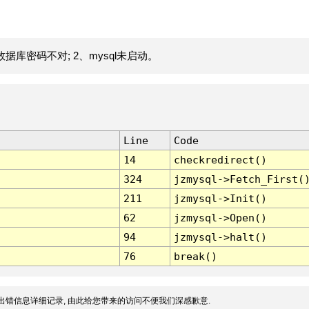
据库密码不对; 2、mysql未启动。
Line
Code
14
checkredirect()
324
jzmysql->Fetch_First(
211
jzmysql->Init()
62
jzmysql->Open()
94
jzmysql->halt()
76
break()
出错信息详细记录, 由此给您带来的访问不便我们深感歉意.