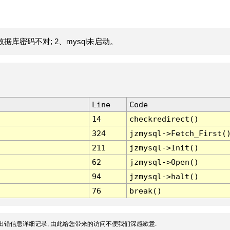
据库密码不对; 2、mysql未启动。
Line
Code
14
checkredirect()
324
jzmysql->Fetch_First(
211
jzmysql->Init()
62
jzmysql->Open()
94
jzmysql->halt()
76
break()
出错信息详细记录, 由此给您带来的访问不便我们深感歉意.