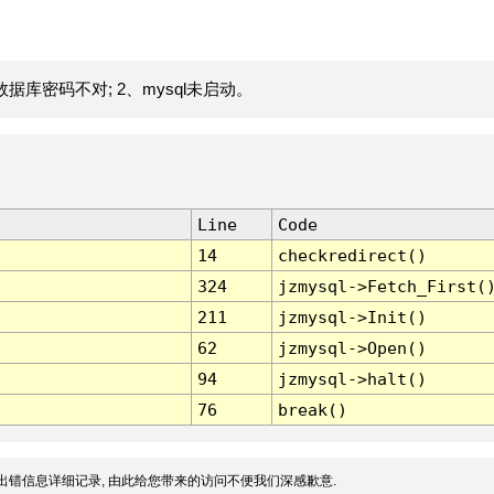
据库密码不对; 2、mysql未启动。
Line
Code
14
checkredirect()
324
jzmysql->Fetch_First(
211
jzmysql->Init()
62
jzmysql->Open()
94
jzmysql->halt()
76
break()
出错信息详细记录, 由此给您带来的访问不便我们深感歉意.