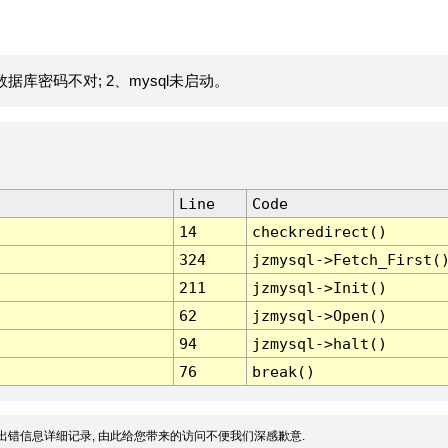
据库密码不对; 2、mysql未启动。
Line
Code
14
checkredirect()
324
jzmysql->Fetch_First(
211
jzmysql->Init()
62
jzmysql->Open()
94
jzmysql->halt()
76
break()
出错信息详细记录, 由此给您带来的访问不便我们深感歉意.