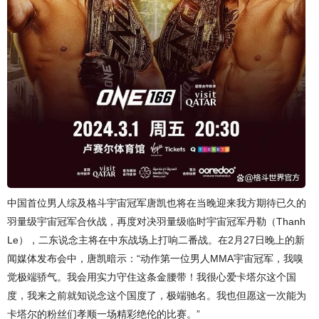
中国首位男人综及格斗宇宙冠军唐凯也将在当晚迎来我方期待已久的
羽量级宇宙冠军合伙战，再度对决羽量级临时宇宙冠军丹勒（Thanh
Le），二东说念主将在中东战场上打响二番战。在2月27日晚上的新
闻媒体发布会中，唐凯暗示：“动作第一位男人MMA宇宙冠军，我嗅
觉极端骄气。我会用实力守住这条金腰带！我很心爱卡塔尔这个国
度，我来之前就知说念这个国度了，极端驰名。我也但愿这一次能为
卡塔尔的粉丝们孝顺一场精彩绝伦的比赛。”