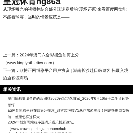
皇冠体育hg86a
从现场曝光的视频并结合部分球迷赛后的“现场还原”来看百度网盘能
不能看球赛，当时的情景应该是——
上一篇：
2024年澳门六合彩捕鱼如何上分
（www.kinglyathletics.com）
下一篇：
欧博正网博彩平台用户协议 | 湖南长沙赴日韩邀客 拓展入境
旅旅客源商场
相关资讯
澳门博彩集团是谁的欧洲杯2020冠军花落谁家_2026年6月16日十二生肖运势
领悟
ag体育博彩皇冠在线娱乐投注_毁容式演技VS悬浮东谈主设！同是热播剧女扮
装，差距怎样这样大
2026年博彩网站程序源码乐透乐博彩论坛。
（www.crownsportingzonehomehub