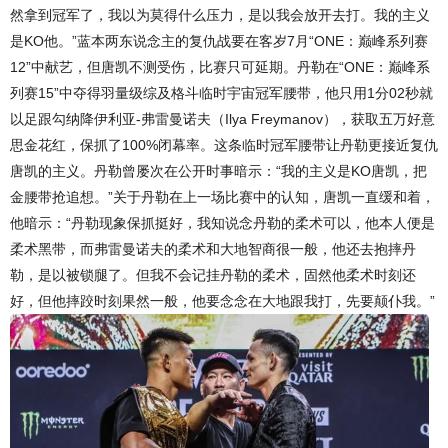
然拿到冠军了，我以为莫得什么压力，是以我会放开去打。我的主义
是KO他。”蓝本两东说念主的复仇战要在客岁7月“ONE：巅峰系列赛
12”中献艺，但唐凯不测受伤，比赛只可延期。丹勒在“ONE：巅峰系
列赛15”中夺得羽量级综及格斗临时宇宙冠军腰带，他只用1分02秒就
以足跟勾纳降伊利亚-弗雷曼诺夫（Ilya Freymanov），获取五万好意
思金花红，保抓了100%闭幕率。这条临时冠军腰带让丹勒更接近复仇
唐凯的主义。丹勒曾屡次在公开时事暗示：“我的主义是KO唐凯，把
金腰带抢追想。”关于丹勒在上一场比赛中的认知，唐凯一直缓和着，
他暗示：“丹勒现象保抓挺好，我知说念丹勒的柔术可以，他本人便是
柔术黑带，而弗雷曼诺夫的柔术和大地智商很一般，他还去抱摔丹
勒，是以被锁腿了。但我不会记挂丹勒的柔术，固然他柔术时刻还
好，但他摔跤时刻果然一般，他要念念在大地跟我打，先要颠仆我。”