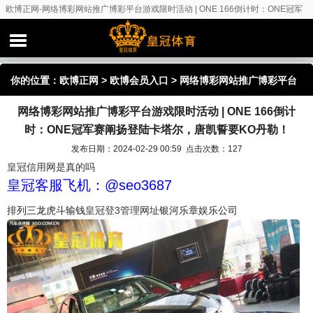
欧博正网-网络博彩网站推广博彩平台游戏限时活动 | ONE 166倒计时：ONE冠军
赛阐扬登陆卡塔尔，唐凯誓要KO丹勒！
你的位置：
欧博正网
>
欧博会员入口
> 网络博彩网站推广博彩平台
网络博彩网站推广博彩平台游戏限时活动 | ONE 166倒计
游戏限时活动 | ONE 166倒计时：ONE冠军赛阐扬登陆卡塔尔，唐
时：ONE冠军赛阐扬登陆卡塔尔，唐凯誓要KO丹勒！
凯誓要KO丹勒！
发布日期：2024-02-29 00:59 点击次数：127
皇冠信用网是真的吗
皇冠客服飞机：@seo3687
排列三龙虎斗输钱
皇冠登3管理网址
银河乐章娱乐公司