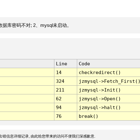
据库密码不对; 2、mysql未启动。
Line
Code
14
checkredirect()
324
jzmysql->Fetch_First(
211
jzmysql->Init()
62
jzmysql->Open()
94
jzmysql->halt()
76
break()
出错信息详细记录, 由此给您带来的访问不便我们深感歉意.