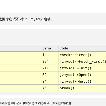
据库密码不对; 2、mysql未启动。
Line
Code
14
checkredirect()
324
jzmysql->Fetch_First(
211
jzmysql->Init()
62
jzmysql->Open()
94
jzmysql->halt()
76
break()
出错信息详细记录, 由此给您带来的访问不便我们深感歉意.