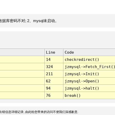
据库密码不对; 2、mysql未启动。
Line
Code
14
checkredirect()
324
jzmysql->Fetch_First(
211
jzmysql->Init()
62
jzmysql->Open()
94
jzmysql->halt()
76
break()
出错信息详细记录, 由此给您带来的访问不便我们深感歉意.